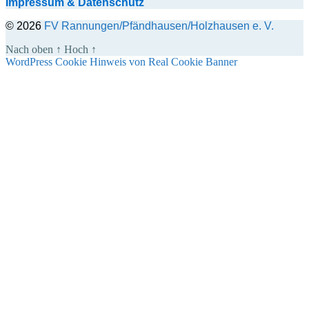
Impressum & Datenschutz
© 2026
FV Rannungen/Pfändhausen/Holzhausen e. V.
Nach oben
↑
Hoch
↑
WordPress Cookie Hinweis von Real Cookie Banner