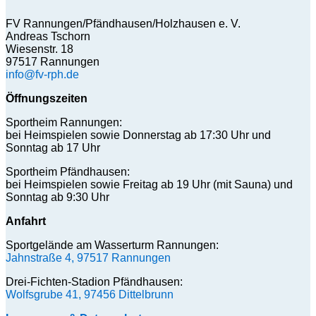
FV Rannungen/Pfändhausen/Holzhausen e. V.
Andreas Tschorn
Wiesenstr. 18
97517 Rannungen
info@fv-rph.de
Öffnungszeiten
Sportheim Rannungen:
bei Heimspielen sowie Donnerstag ab 17:30 Uhr und
Sonntag ab 17 Uhr
Sportheim Pfändhausen:
bei Heimspielen sowie Freitag ab 19 Uhr (mit Sauna) und
Sonntag ab 9:30 Uhr
Anfahrt
Sportgelände am Wasserturm Rannungen:
Jahnstraße 4, 97517 Rannungen
Drei-Fichten-Stadion Pfändhausen:
Wolfsgrube 41, 97456 Dittelbrunn