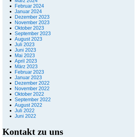
März 2024
Februar 2024
Januar 2024
Dezember 2023
November 2023
Oktober 2023
September 2023
August 2023
Juli 2023
Juni 2023
Mai 2023
April 2023
März 2023
Februar 2023
Januar 2023
Dezember 2022
November 2022
Oktober 2022
September 2022
August 2022
Juli 2022
Juni 2022
Kontakt zu uns