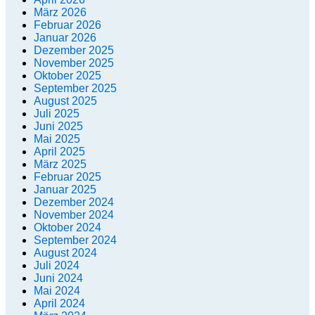
März 2026
Februar 2026
Januar 2026
Dezember 2025
November 2025
Oktober 2025
September 2025
August 2025
Juli 2025
Juni 2025
Mai 2025
April 2025
März 2025
Februar 2025
Januar 2025
Dezember 2024
November 2024
Oktober 2024
September 2024
August 2024
Juli 2024
Juni 2024
Mai 2024
April 2024