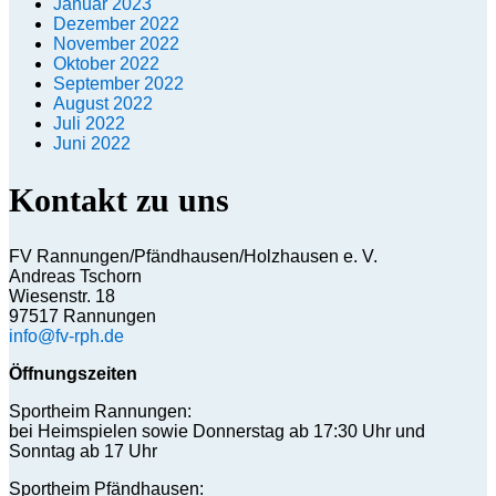
Januar 2023
Dezember 2022
November 2022
Oktober 2022
September 2022
August 2022
Juli 2022
Juni 2022
Kontakt zu uns
FV Rannungen/Pfändhausen/Holzhausen e. V.
Andreas Tschorn
Wiesenstr. 18
97517 Rannungen
info@fv-rph.de
Öffnungszeiten
Sportheim Rannungen:
bei Heimspielen sowie Donnerstag ab 17:30 Uhr und
Sonntag ab 17 Uhr
Sportheim Pfändhausen: