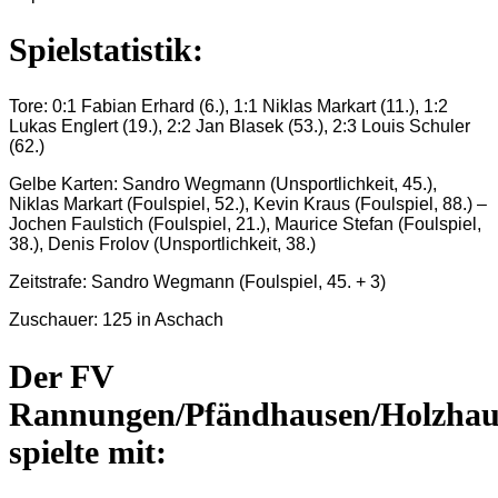
Spielstatistik:
Tore: 0:1 Fabian Erhard (6.), 1:1 Niklas Markart (11.), 1:2
Lukas Englert (19.), 2:2 Jan Blasek (53.), 2:3 Louis Schuler
(62.)
Gelbe Karten: Sandro Wegmann (Unsportlichkeit, 45.),
Niklas Markart (Foulspiel, 52.), Kevin Kraus (Foulspiel, 88.) –
Jochen Faulstich (Foulspiel, 21.), Maurice Stefan (Foulspiel,
38.), Denis Frolov (Unsportlichkeit, 38.)
Zeitstrafe: Sandro Wegmann (Foulspiel, 45. + 3)
Zuschauer: 125 in Aschach
Der FV
Rannungen/Pfändhausen/Holzhau
spielte mit: