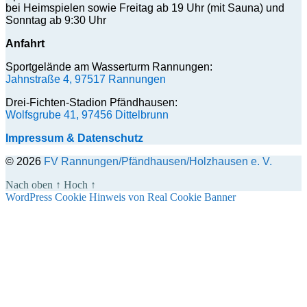
bei Heimspielen sowie Freitag ab 19 Uhr (mit Sauna) und
Sonntag ab 9:30 Uhr
Anfahrt
Sportgelände am Wasserturm Rannungen:
Jahnstraße 4, 97517 Rannungen
Drei-Fichten-Stadion Pfändhausen:
Wolfsgrube 41, 97456 Dittelbrunn
Impressum & Datenschutz
© 2026
FV Rannungen/Pfändhausen/Holzhausen e. V.
Nach oben
↑
Hoch
↑
WordPress Cookie Hinweis von Real Cookie Banner