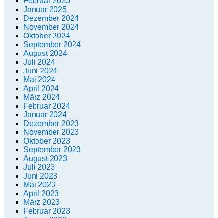
Februar 2025
Januar 2025
Dezember 2024
November 2024
Oktober 2024
September 2024
August 2024
Juli 2024
Juni 2024
Mai 2024
April 2024
März 2024
Februar 2024
Januar 2024
Dezember 2023
November 2023
Oktober 2023
September 2023
August 2023
Juli 2023
Juni 2023
Mai 2023
April 2023
März 2023
Februar 2023