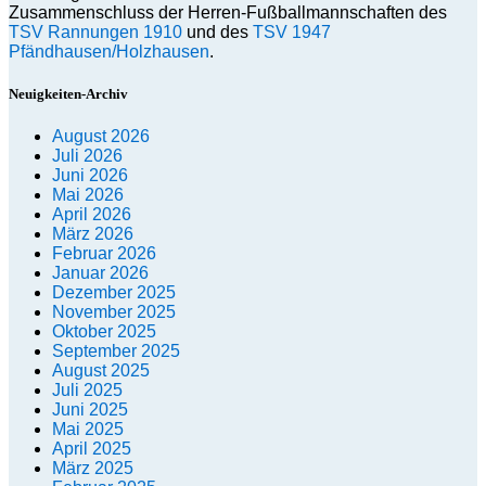
Zusammenschluss der Herren-Fußballmannschaften des
TSV Rannungen 1910
und des
TSV 1947
Pfändhausen/Holzhausen
.
Neuigkeiten-Archiv
August 2026
Juli 2026
Juni 2026
Mai 2026
April 2026
März 2026
Februar 2026
Januar 2026
Dezember 2025
November 2025
Oktober 2025
September 2025
August 2025
Juli 2025
Juni 2025
Mai 2025
April 2025
März 2025