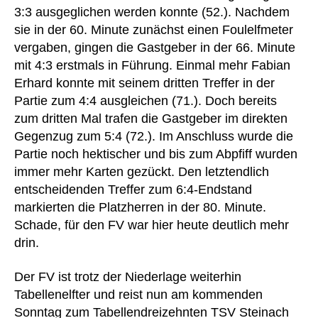
3:3 ausgeglichen werden konnte (52.). Nachdem
sie in der 60. Minute zunächst einen Foulelfmeter
vergaben, gingen die Gastgeber in der 66. Minute
mit 4:3 erstmals in Führung. Einmal mehr Fabian
Erhard konnte mit seinem dritten Treffer in der
Partie zum 4:4 ausgleichen (71.). Doch bereits
zum dritten Mal trafen die Gastgeber im direkten
Gegenzug zum 5:4 (72.). Im Anschluss wurde die
Partie noch hektischer und bis zum Abpfiff wurden
immer mehr Karten gezückt. Den letztendlich
entscheidenden Treffer zum 6:4-Endstand
markierten die Platzherren in der 80. Minute.
Schade, für den FV war hier heute deutlich mehr
drin.
Der FV ist trotz der Niederlage weiterhin
Tabellenelfter und reist nun am kommenden
Sonntag zum Tabellendreizehnten TSV Steinach