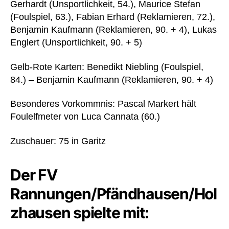
Gerhardt (Unsportlichkeit, 54.), Maurice Stefan
(Foulspiel, 63.), Fabian Erhard (Reklamieren, 72.),
Benjamin Kaufmann (Reklamieren, 90. + 4), Lukas
Englert (Unsportlichkeit, 90. + 5)
Gelb-Rote Karten: Benedikt Niebling (Foulspiel,
84.) – Benjamin Kaufmann (Reklamieren, 90. + 4)
Besonderes Vorkommnis: Pascal Markert hält
Foulelfmeter von Luca Cannata (60.)
Zuschauer: 75 in Garitz
Der FV
Rannungen/Pfändhausen/Hol
zhausen spielte mit: