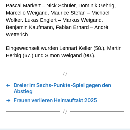
Pascal Markert – Nick Schuler, Dominik Gehrig,
Marcello Weigand, Maurice Stefan – Michael
Wolker, Lukas Englert – Markus Weigand,
Benjamin Kaufmann, Fabian Erhard – André
Wetterich
Eingewechselt wurden Lennart Keller (58.), Martin
Herbig (67.) und Simon Weigand (90.).
←
Dreier im Sechs-Punkte-Spiel gegen den
Abstieg
→
Frauen verlieren Heimauftakt 2025