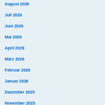
August 2026
Juli 2026
Juni 2026
Mai 2026
April 2026
März 2026
Februar 2026
Januar 2026
Dezember 2025
November 2025