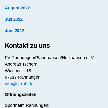
August 2022
Juli 2022
Juni 2022
Kontakt zu uns
FV Rannungen/Pfändhausen/Holzhausen e. V.
Andreas Tschorn
Wiesenstr. 18
97517 Rannungen
info@fv-rph.de
Öffnungszeiten
Sportheim Rannungen: