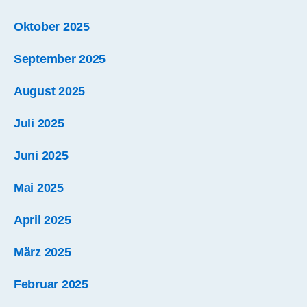
Oktober 2025
September 2025
August 2025
Juli 2025
Juni 2025
Mai 2025
April 2025
März 2025
Februar 2025