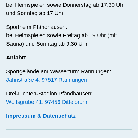
bei Heimspielen sowie Donnerstag ab 17:30 Uhr
und Sonntag ab 17 Uhr
Sportheim Pfändhausen:
bei Heimspielen sowie Freitag ab 19 Uhr (mit
Sauna) und Sonntag ab 9:30 Uhr
Anfahrt
Sportgelände am Wasserturm Rannungen:
Jahnstraße 4, 97517 Rannungen
Drei-Fichten-Stadion Pfändhausen:
Wolfsgrube 41, 97456 Dittelbrunn
Impressum & Datenschutz