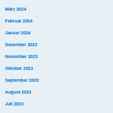
März 2024
Februar 2024
Januar 2024
Dezember 2023
November 2023
Oktober 2023
September 2023
August 2023
Juli 2023