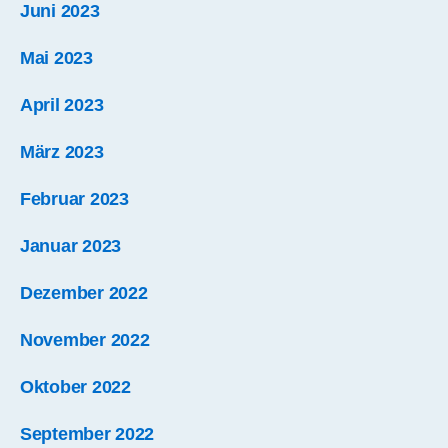
Juni 2023
Mai 2023
April 2023
März 2023
Februar 2023
Januar 2023
Dezember 2022
November 2022
Oktober 2022
September 2022