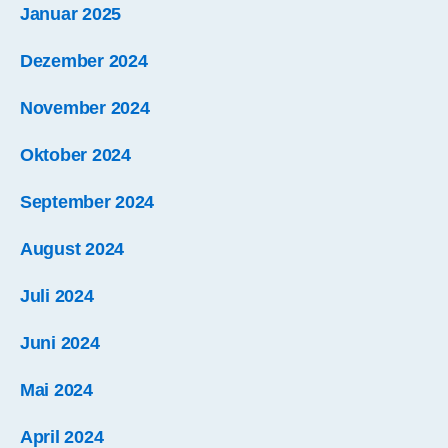
Januar 2025
Dezember 2024
November 2024
Oktober 2024
September 2024
August 2024
Juli 2024
Juni 2024
Mai 2024
April 2024