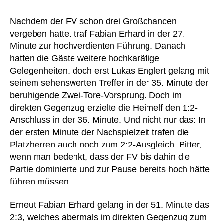
Nachdem der FV schon drei Großchancen
vergeben hatte, traf Fabian Erhard in der 27.
Minute zur hochverdienten Führung. Danach
hatten die Gäste weitere hochkarätige
Gelegenheiten, doch erst Lukas Englert gelang mit
seinem sehenswerten Treffer in der 35. Minute der
beruhigende Zwei-Tore-Vorsprung. Doch im
direkten Gegenzug erzielte die Heimelf den 1:2-
Anschluss in der 36. Minute. Und nicht nur das: In
der ersten Minute der Nachspielzeit trafen die
Platzherren auch noch zum 2:2-Ausgleich. Bitter,
wenn man bedenkt, dass der FV bis dahin die
Partie dominierte und zur Pause bereits hoch hätte
führen müssen.
Erneut Fabian Erhard gelang in der 51. Minute das
2:3, welches abermals im direkten Gegenzug zum