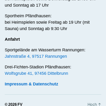
und Sonntag ab 17 Uhr
Sportheim Pfändhausen:
bei Heimspielen sowie Freitag ab 19 Uhr (mit
Sauna) und Sonntag ab 9:30 Uhr
Anfahrt
Sportgelände am Wasserturm Rannungen:
Jahnstraße 4, 97517 Rannungen
Drei-Fichten-Stadion Pfändhausen:
Wolfsgrube 41, 97456 Dittelbrunn
Impressum & Datenschutz
Hoch
↑
© 2026
FV