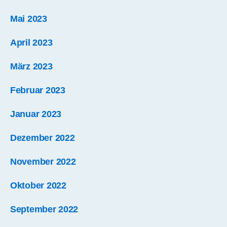
Mai 2023
April 2023
März 2023
Februar 2023
Januar 2023
Dezember 2022
November 2022
Oktober 2022
September 2022