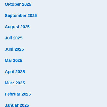
Oktober 2025
September 2025
August 2025
Juli 2025
Juni 2025
Mai 2025
April 2025
März 2025
Februar 2025
Januar 2025