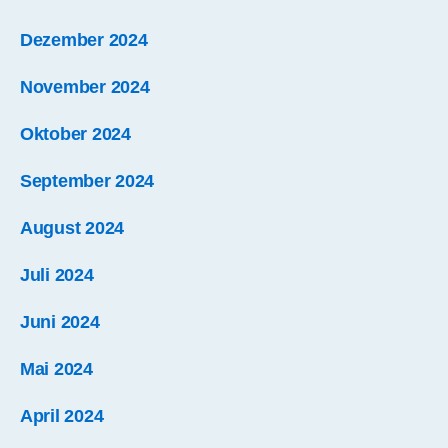
Dezember 2024
November 2024
Oktober 2024
September 2024
August 2024
Juli 2024
Juni 2024
Mai 2024
April 2024