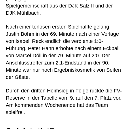
Spielgemeinschaft aus der DJK Salz II und der
DJK Mühlbach.
Nach einer torlosen ersten Spielhälfte gelang
Justin Böhm in der 69. Minute nach einer Vorlage
von Isabell Reck endlich die verdiente 1:0-
Führung. Peter Hahn erhöhte nach einem Eckball
von Marcel Döll in der 79. Minute auf 2:0. Der
Anschlusstreffer zum 2:1-Endstand in der 90.
Minute war nur noch Ergebniskosmetik von Seiten
der Gäste.
Durch den dritten Heimsieg in Folge rückte die FV-
Reserve in der Tabelle vom 9. auf den 7. Platz vor.
Am kommenden Wochenende hat das Team
spielfrei.