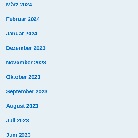
März 2024
Februar 2024
Januar 2024
Dezember 2023
November 2023
Oktober 2023
September 2023
August 2023
Juli 2023
Juni 2023