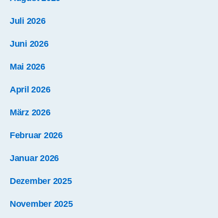
Juli 2026
Juni 2026
Mai 2026
April 2026
März 2026
Februar 2026
Januar 2026
Dezember 2025
November 2025