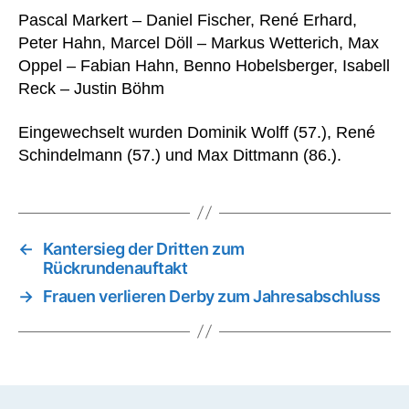
Pascal Markert – Daniel Fischer, René Erhard,
Peter Hahn, Marcel Döll – Markus Wetterich, Max
Oppel – Fabian Hahn, Benno Hobelsberger, Isabell
Reck – Justin Böhm
Eingewechselt wurden Dominik Wolff (57.), René
Schindelmann (57.) und Max Dittmann (86.).
←
Kantersieg der Dritten zum
Rückrundenauftakt
→
Frauen verlieren Derby zum Jahresabschluss