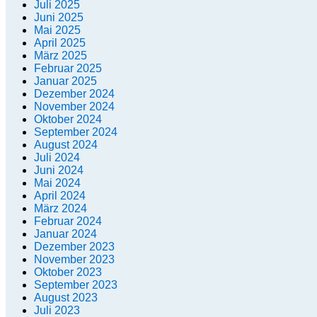
Juli 2025
Juni 2025
Mai 2025
April 2025
März 2025
Februar 2025
Januar 2025
Dezember 2024
November 2024
Oktober 2024
September 2024
August 2024
Juli 2024
Juni 2024
Mai 2024
April 2024
März 2024
Februar 2024
Januar 2024
Dezember 2023
November 2023
Oktober 2023
September 2023
August 2023
Juli 2023