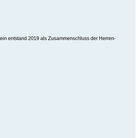
ein entstand 2019 als Zusammenschluss der Herren-