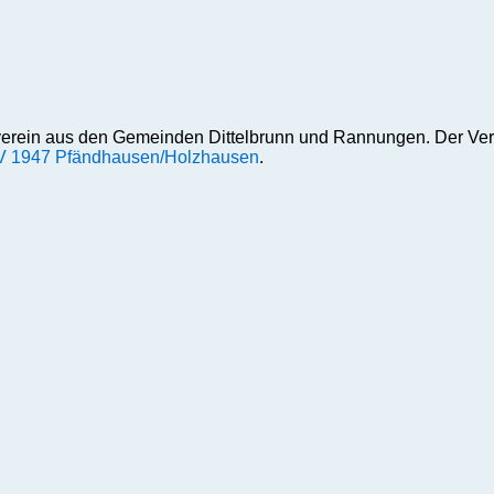
erein aus den Gemeinden Dittelbrunn und Rannungen. Der Ver
 1947 Pfändhausen/Holzhausen
.