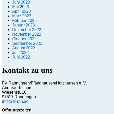
Juni 2023
Mai 2023
April 2023
März 2023
Februar 2023
Januar 2023
Dezember 2022
November 2022
Oktober 2022
September 2022
August 2022
Juli 2022
Juni 2022
Kontakt zu uns
FV Rannungen/Pfändhausen/Holzhausen e. V.
Andreas Tschorn
Wiesenstr. 18
97517 Rannungen
info@fv-rph.de
Öffnungszeiten