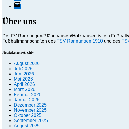
E-
Mail
Über uns
Der FV Rannungen/Pfändhausen/Holzhausen ist ein Fußballv
Fußballmannschaften des
TSV Rannungen 1910
und des
TSV
Neuigkeiten-Archiv
August 2026
Juli 2026
Juni 2026
Mai 2026
April 2026
März 2026
Februar 2026
Januar 2026
Dezember 2025
November 2025
Oktober 2025
September 2025
August 2025