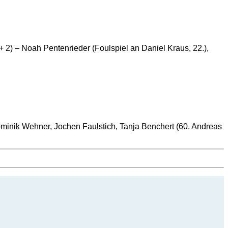
 + 2) – Noah Pentenrieder (Foulspiel an Daniel Kraus, 22.),
minik Wehner, Jochen Faulstich, Tanja Benchert (60. Andreas