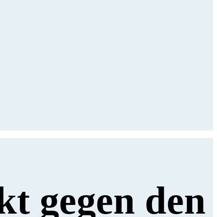
kt gegen den