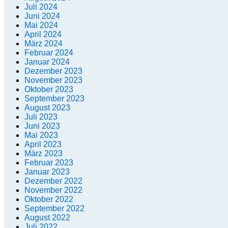
Juli 2024
Juni 2024
Mai 2024
April 2024
März 2024
Februar 2024
Januar 2024
Dezember 2023
November 2023
Oktober 2023
September 2023
August 2023
Juli 2023
Juni 2023
Mai 2023
April 2023
März 2023
Februar 2023
Januar 2023
Dezember 2022
November 2022
Oktober 2022
September 2022
August 2022
Juli 2022