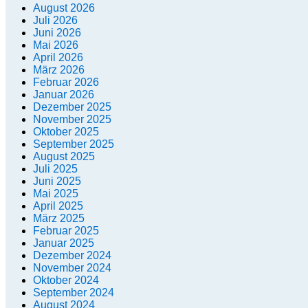
August 2026
Juli 2026
Juni 2026
Mai 2026
April 2026
März 2026
Februar 2026
Januar 2026
Dezember 2025
November 2025
Oktober 2025
September 2025
August 2025
Juli 2025
Juni 2025
Mai 2025
April 2025
März 2025
Februar 2025
Januar 2025
Dezember 2024
November 2024
Oktober 2024
September 2024
August 2024