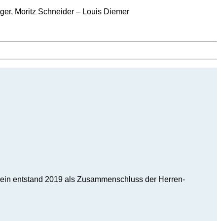
ger, Moritz Schneider – Louis Diemer
ein entstand 2019 als Zusammenschluss der Herren-