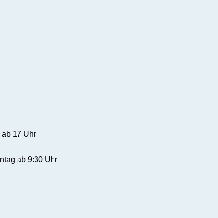
 ab 17 Uhr
ntag ab 9:30 Uhr