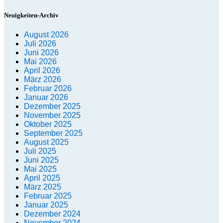
Neuigkeiten-Archiv
August 2026
Juli 2026
Juni 2026
Mai 2026
April 2026
März 2026
Februar 2026
Januar 2026
Dezember 2025
November 2025
Oktober 2025
September 2025
August 2025
Juli 2025
Juni 2025
Mai 2025
April 2025
März 2025
Februar 2025
Januar 2025
Dezember 2024
November 2024