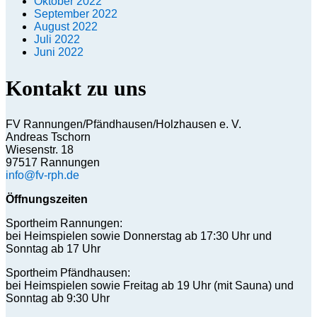
Oktober 2022
September 2022
August 2022
Juli 2022
Juni 2022
Kontakt zu uns
FV Rannungen/Pfändhausen/Holzhausen e. V.
Andreas Tschorn
Wiesenstr. 18
97517 Rannungen
info@fv-rph.de
Öffnungszeiten
Sportheim Rannungen:
bei Heimspielen sowie Donnerstag ab 17:30 Uhr und
Sonntag ab 17 Uhr
Sportheim Pfändhausen:
bei Heimspielen sowie Freitag ab 19 Uhr (mit Sauna) und
Sonntag ab 9:30 Uhr