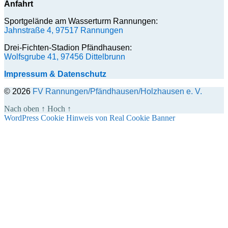
Anfahrt
Sportgelände am Wasserturm Rannungen:
Jahnstraße 4, 97517 Rannungen
Drei-Fichten-Stadion Pfändhausen:
Wolfsgrube 41, 97456 Dittelbrunn
Impressum & Datenschutz
© 2026
FV Rannungen/Pfändhausen/Holzhausen e. V.
Nach oben
↑
Hoch
↑
WordPress Cookie Hinweis von Real Cookie Banner