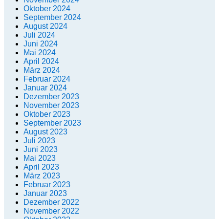
Oktober 2024
September 2024
August 2024
Juli 2024
Juni 2024
Mai 2024
April 2024
März 2024
Februar 2024
Januar 2024
Dezember 2023
November 2023
Oktober 2023
September 2023
August 2023
Juli 2023
Juni 2023
Mai 2023
April 2023
März 2023
Februar 2023
Januar 2023
Dezember 2022
November 2022