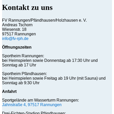
Kontakt zu uns
FV Rannungen/Pfändhausen/Holzhausen e. V.
Andreas Tschorn
Wiesenstr. 18
97517 Rannungen
info@fv-rph.de
Öffnungszeiten
Sportheim Rannungen:
bei Heimspielen sowie Donnerstag ab 17:30 Uhr und
Sonntag ab 17 Uhr
Sportheim Pfändhausen:
bei Heimspielen sowie Freitag ab 19 Uhr (mit Sauna) und
Sonntag ab 9:30 Uhr
Anfahrt
Sportgelände am Wasserturm Rannungen:
Jahnstraße 4, 97517 Rannungen
Drei-Fichten-Stadion Pfändhausen: