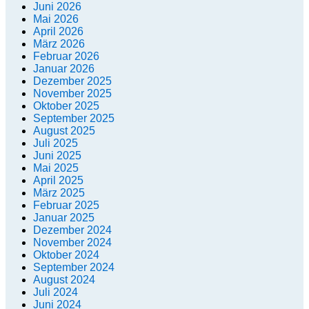
Juni 2026
Mai 2026
April 2026
März 2026
Februar 2026
Januar 2026
Dezember 2025
November 2025
Oktober 2025
September 2025
August 2025
Juli 2025
Juni 2025
Mai 2025
April 2025
März 2025
Februar 2025
Januar 2025
Dezember 2024
November 2024
Oktober 2024
September 2024
August 2024
Juli 2024
Juni 2024