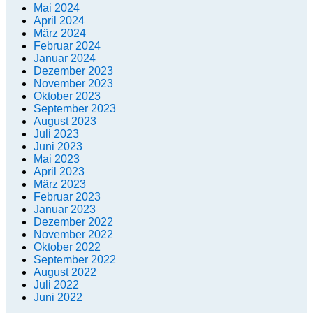
Mai 2024
April 2024
März 2024
Februar 2024
Januar 2024
Dezember 2023
November 2023
Oktober 2023
September 2023
August 2023
Juli 2023
Juni 2023
Mai 2023
April 2023
März 2023
Februar 2023
Januar 2023
Dezember 2022
November 2022
Oktober 2022
September 2022
August 2022
Juli 2022
Juni 2022